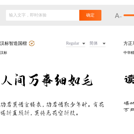
输入文字，即时体验
确定
汉标智造国楷
Regular
简体
方正
汉标
中华
人间万事细如毛
爆
劝君莫惜金缕衣，劝君惜取少年时。有花
万
堪折直须折，莫待无花空折枝。