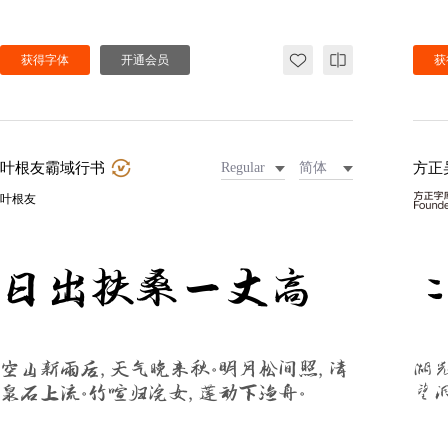
获得字体
开通会员
获
叶根友霸域行书
Regular
简体
方正
叶根友
日出扶桑一丈高
空山新雨后，天气晚来秋。明月松间照，清
湖
望
泉石上流。竹喧归浣女，莲动下渔舟。