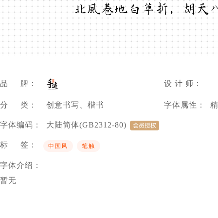
北风卷地白草折，胡天
品 牌：
设 计 师：
分 类：
创意书写、楷书
字体属性：
字体编码：
大陆简体(GB2312-80)
标 签：
中国风
笔触
字体介绍：
暂无