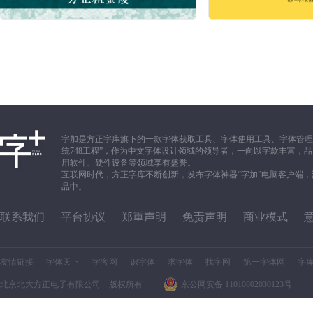
字加是方正字库旗下的一款字体获取工具、字体使用工具、字体管理
统748工程”，作为中文字体设计领域的领导者，一向以字款丰富
用软件、硬件设备等领域享有盛誉。
互联网时代，方正字库不断创新，发布字体神器“字加”电脑客户端
品中。
联系我们
平台协议
郑重声明
免责声明
商业模式
友情链接
字体天下
字客网
识字体
求字体
找字网
第一字体网
字
北京北大方正电子有限公司 版权所有
京公网安备 11010802030123号