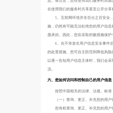
息。请注意，您在使用我们服务时自愿
在使用我们的服务时共享甚至公开分享
5、互联网环境并非百分之百安全
施，仍然有可能无法杜绝您的用户信息
愿承担。因此，您应采取积极措施保护
6、在不幸发生用户信息安全事件
的处置措施、您可自主防范和降低风险
以逐一告知用户信息主体时，我们会采
况。
六、您如何访问和控制自己的用户信息
按照中国相关的法律、法规、标准
（一）查询、更正、补充您的用户
您有权查询、更正、补充您的用户