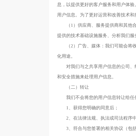
息，以提供更好的客户服务和用户体验
用户信息。为了更好运营和改善技术和
（1）供应商、服务提供商和其他
提供的技术基础设施服务、分析我们服
（2）广告、媒体：我们可能会将
化用途。
对我们与之共享用户信息的公司、
和安全措施来处理用户信息。
（二）转让
我们不会将您的用户信息转让给任
1、获得您明确的同意后；
2、在法律法规、执法或司法程序
3、符合与您签署的相关协议（包