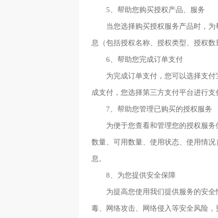
5、帮助您购买授权产品、服务
当您选择购买授权服务产品时，为
息（包括授权名称、授权类型、授权数
6、帮助您完成订单支付
为完成订单支付，您可以选择支付
成支付，您选择第三方支付平台进行支
7、帮助您管理已购买的授权服务
为便于您查看和管理您的授权服务
数量、可用数量、使用状态、使用情况
息。
8、为您提供安全保障
为提高您使用我们提供服务的安全
毒、网络攻击、网络侵入等安全风险，