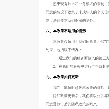
鉴于现有技术和业务模式的限制，
同意的情况下收集了未成年人的个人信
除，法律要求我们保留的除外。
八、本政策不适用的情形
本政策仅适用于我们所收集、保存
约束。包括以下情况：
1、通过我们的服务而接入的第三
2、在我们的服务中进行广告或其
九、本政策如何更新
我们可能适时修改本政策的条款，
隐私政策更新后，我们将以公告等
同意受修订后的隐私政策的约束。