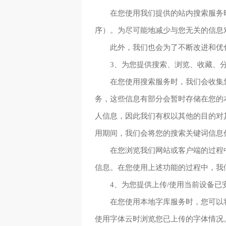
在您使用我们提供的站内搜索服务
序）。为尽可能地减少与您无关的信息
此外，我们也会为了不断改进和优
3、为您提供搜索、浏览、收藏、
在您使用搜索服务时，我们会收集
务，这些信息有部分会暂时存储在您的
人信息，因此我们有权以其他的目的对
用期间，我们会将您的搜索关键词信息
在您浏览我们网站或客户端的过程
信息。在您使用上述功能的过程中，我
4、为您提供上传/使用当前设备已
在您使用本地字库服务时，您可以
使用字体云时浏览您已上传的字体情况