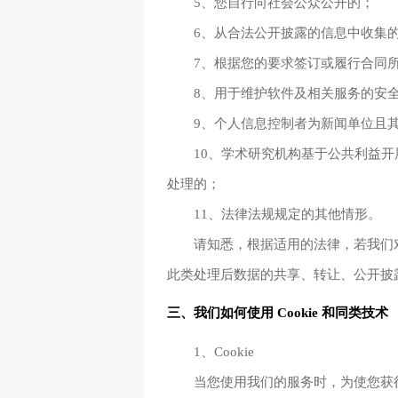
5、您自行向社会公众公开的；
6、从合法公开披露的信息中收集
7、根据您的要求签订或履行合同
8、用于维护软件及相关服务的安
9、个人信息控制者为新闻单位且
10、学术研究机构基于公共利益
处理的；
11、法律法规规定的其他情形。
请知悉，根据适用的法律，若我们
此类处理后数据的共享、转让、公开披
三、我们如何使用 Cookie 和同类技术
1、Cookie
当您使用我们的服务时，为使您获