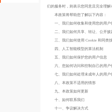
们的服务时，则表示您同意且完全理解
本政策将帮助您了解以下内容：
一、我们如何收集和使用您的用户
二、我们如何共享、转让、公开披
三、我们如何使用 Cookie 和同类
四、人工智能模型的算法机制
五、我们如何保护您的用户信息
六、您如何访问和控制自己的用户
七、我们如何处理未成年人的用户
八、本政策不适用的情形
九、本政策如何更新
十、如何联系我们
十一、争议解决方式