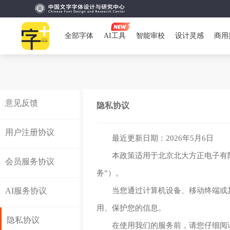
全部字体
AI工具
智能审校
设计灵感
商用
意见反馈
隐私协议
用户注册协议
最近更新日期：2026年5月6日
本政策适用于北京北大方正电子有限
会员服务协议
务”）。
AI服务协议
当您通过计算机设备、移动终端或
用、保护您的信息。
隐私协议
在使用我们的服务前，请您仔细阅