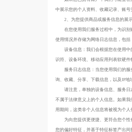
中展示您的个人资料、收藏记录、账号
2、为您提供商品或服务信息的展
在您使用我们服务过程中，为识别
使用情况并存储为网络日志信息，包括
设备信息：我们会根据您在使用中
识符、设备环境、移动应用列表软硬件
服务日志信息：当您使用我们的服
询、收藏、分享、下载信息，以及IP
请注意，单独的设备信息、服务日
不属于法律意义上的个人信息。如果我
用期间，这类非个人信息将被视为个人
为向您提供更便捷、更符合您个性
您的偏好特征，并基于特征标签产出间