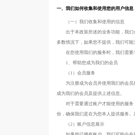
一、我们如何收集和使用您的用户信息
（一）我们收集和使用的信息
出于本政策所述的业务功能，我们
多数情况下，如果您不提供，我们可能
在您使用我们的服务时，我们需要
1、帮助您成为我们的会员
（1）会员服务
为注册成为会员并使用我们的会员
成为我们的会员及提供上述信息。
对于需要通过账户才能使用的服务
份，确保我们是在为您本人提供服务。
（2）账户信息展示
如果您已拥有账户，我们可能会在