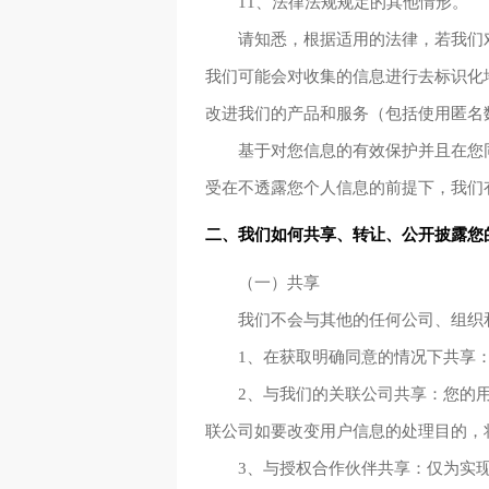
11、法律法规规定的其他情形。
请知悉，根据适用的法律，若我们
我们可能会对收集的信息进行去标识化
改进我们的产品和服务（包括使用匿名
基于对您信息的有效保护并且在您
受在不透露您个人信息的前提下，我们
二、我们如何共享、转让、公开披露您
（一）共享
我们不会与其他的任何公司、组织
1、在获取明确同意的情况下共享
2、与我们的关联公司共享：您的
联公司如要改变用户信息的处理目的，
3、与授权合作伙伴共享：仅为实