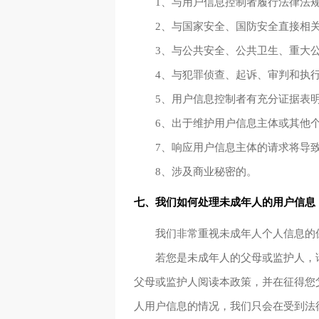
1、与用户信息控制者履行法律法
2、与国家安全、国防安全直接相
3、与公共安全、公共卫生、重大
4、与犯罪侦查、起诉、审判和执
5、用户信息控制者有充分证据表
6、出于维护用户信息主体或其他
7、响应用户信息主体的请求将导
8、涉及商业秘密的。
七、我们如何处理未成年人的用户信息
我们非常重视未成年人个人信息的
若您是未成年人的父母或监护人，
父母或监护人阅读本政策，并在征得您
人用户信息的情况，我们只会在受到法