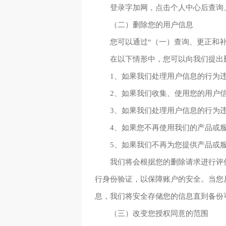
登录字加网，点击个人中心后查询
（二）删除您的用户信息
您可以通过“（一）查询、更正和
在以下情形中，您可以向我们提出
1、如果我们处理用户信息的行为
2、如果我们收集、使用您的用户
3、如果我们处理用户信息的行为
4、如果您不再使用我们的产品或
5、如果我们不再为您提供产品或
我们将会根据您的删除请求进行评
行身份验证，以保障账户的安全。当您
息，我们将安全存储您的信息直到备份
（三）改变您授权同意的范围