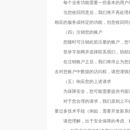
每个业务功能需要一些基本的用户
当您收回同意后，我们将不再处理
相应的服务或特定的功能，但您收回同
（四）注销您的账户
您随时可注销此前注册的账户，您
登录字加网并选择联系我们，协助
在注销账户之后，我们将停止为您
去对您账户中数据的访问权，请您谨慎
（五）响应您的上述请求
为保障安全，您可能需要提供书面
对于您合理的请求，我们原则上不
要过多技术手段（例如，需要开发新系
请您理解，出于安全保障的考虑、