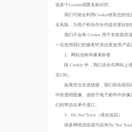
或多个Cookie或匿名标识符。
我们可能会利用Cookie收取您
全风险，为用户和合作伙伴提供更好的
我们不会将 Cookie 用于本政
一次使用我们的服务时亲自更改用户设
2、网站信标和像素标签
除 Cookie 外，我们还会在
击URL。
如果您点击该链接，我们则会跟踪
中的透明图像。借助于电子邮件中的像
们的寄信名单中退订。
3、Do Not Track（请勿追踪）
很多网络浏览器均设有Do Not T