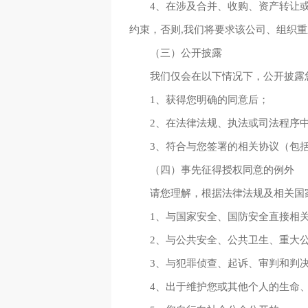
4、在涉及合并、收购、资产转让
约束，否则,我们将要求该公司、组织
（三）公开披露
我们仅会在以下情况下，公开披露
1、获得您明确的同意后；
2、在法律法规、执法或司法程序
3、符合与您签署的相关协议（包
（四）事先征得授权同意的例外
请您理解，根据法律法规及相关国
1、与国家安全、国防安全直接相
2、与公共安全、公共卫生、重大
3、与犯罪侦查、起诉、审判和判
4、出于维护您或其他个人的生命