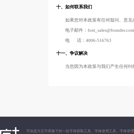
十、如何联系我们
如果您对本政策有任何疑问、意见
电子邮件：font_sales@founder.co
电 话：4006-516763
十一、争议解决
当您因为本政策与我们产生任何纠
字加是方正字库旗下的一款字体获取工具、字体使用工具、字体管理