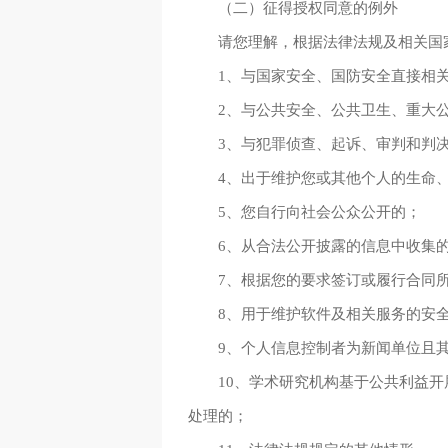
（二）征得授权同意的例外
请您理解，根据法律法规及相关国
1、与国家安全、国防安全直接相
2、与公共安全、公共卫生、重大
3、与犯罪侦查、起诉、审判和判
4、出于维护您或其他个人的生命
5、您自行向社会公众公开的；
6、从合法公开披露的信息中收集
7、根据您的要求签订或履行合同
8、用于维护软件及相关服务的安
9、个人信息控制者为新闻单位且
10、学术研究机构基于公共利益
处理的；