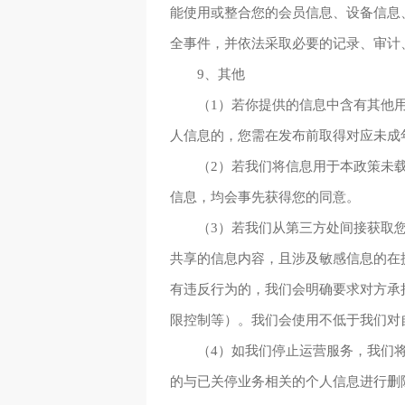
能使用或整合您的会员信息、设备信息
全事件，并依法采取必要的记录、审计
9、其他
（1）若你提供的信息中含有其他
人信息的，您需在发布前取得对应未成
（2）若我们将信息用于本政策未
信息，均会事先获得您的同意。
（3）若我们从第三方处间接获取
共享的信息内容，且涉及敏感信息的在
有违反行为的，我们会明确要求对方承
限控制等）。我们会使用不低于我们对
（4）如我们停止运营服务，我们
的与已关停业务相关的个人信息进行删