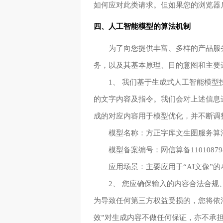
如何应对此类请求。但如果您的浏览器启用了
四、人工智能模型的算法机制
为了向您提供丰富、多样的产品服
务，以及其基本原理、目的意图和主要
1、 我们基于生成式人工智能模
的文字内容及指令。我们会对上述信息
成的对应内容用于模型优化，并不断调
模型名称：方正字库文生图服务算
模型备案编号：网信算备1101087945
应用场景：主要应用于“AI文像”的
2、 您应确保输入的内容合法合
为导致任何第三方权益受损的，您将依法承担
效”对生成内容不做任何保证，亦不承担任