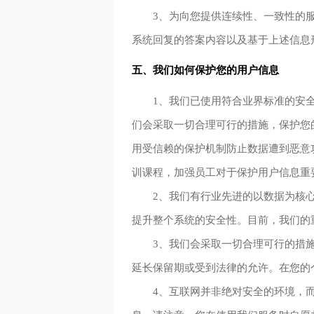
3、为向您提供连续性、一致性的服
系统回复的答案内容以及基于上述信息
五、我们如何保护您的用户信息
1、我们已使用符合业界标准的安
们会采取一切合理可行的措施，保护您的
用受信赖的保护机制防止数据遭到恶意
训课程，加强员工对于保护用户信息重
2、我们有行业先进的以数据为核
提升整个系统的安全性。目前，我们的
3、我们会采取一切合理可行的措
延长保留期或受到法律的允许。在您的
4、互联网并非绝对安全的环境，