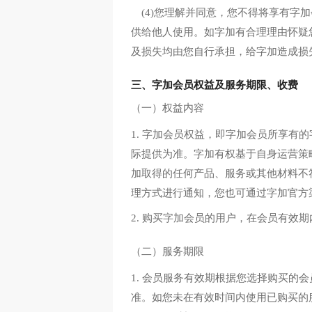
(4)您理解并同意，您不得将享有
供给他人使用。如字加有合理理由怀疑
及损失均由您自行承担，给字加造成损
三、字加会员权益及服务期限、收费
（一）权益内容
1. 字加会员权益，即字加会员所享
际提供为准。字加有权基于自身运营策
加取得的任何产品、服务或其他材料不
理方式进行通知，您也可通过字加官方
2. 购买字加会员的用户，在会员有效
（二）服务期限
1. 会员服务有效期根据您选择购买
准。如您未在有效时间内使用已购买的