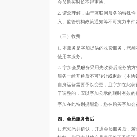
会员购买时长不得更换。
2. 请您理解，由于互联网服务的特
入、监管机构政策通知等不可抗力事件
（三）收费
1. 本服务是字加提供的收费服务，
使用本服务。
2. 字加会员服务采用先收费后服务
服务一经开通后不可转让或退款（本协
自身运营需要予以变更，且字加在此获
了调整的，应以字加公示的现时有效的
字加在此特别提醒您，您在购买字加会
四、会员服务售后
1. 您知悉并确认，开通会员服务后