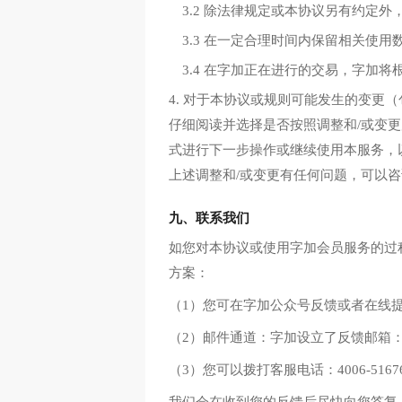
3.2 除法律规定或本协议另有约定
3.3 在一定合理时间内保留相关使
3.4 在字加正在进行的交易，字
4. 对于本协议或规则可能发生的变
仔细阅读并选择是否按照调整和/或变更
式进行下一步操作或继续使用本服务，
上述调整和/或变更有任何问题，可以
九、联系我们
如您对本协议或使用字加会员服务的过
方案：
（1）您可在字加公众号反馈或者在线
（2）邮件通道：字加设立了反馈邮箱：font
（3）您可以拨打客服电话：4006-516