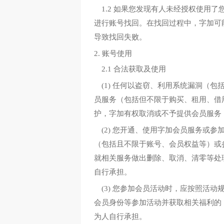
1.2 如果您发现有人未经授权使
进行账号找回。在找回过程中，字加可
导致找回失败。
2. 账号使用
2.1 合法获取及使用
(1) 任何以盗窃、利用系统漏洞
员服务（包括但不限于购买、租用、借
护，字加有权取消或不予提供会员服务
(2) 您开通、使用字加会员服务或
（包括且不限于账号、会员权益等）或
就相关服务做出删除、取消、清零等处
自行承担。
(3) 您参加会员活动时，应按照
会员身份等参加活动并获取相关福利的
为人自行承担。