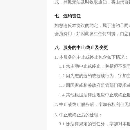
式，导致无法及时收取通知，将由您自
七、违约责任
如您违反本协议的约定，属于违约且同
会员费用；如因此发生任何纠纷，由您
八、服务的中止/终止及变更
1. 本服务的中止或终止包含如下情况：
1.1 您主动中止或终止，包括但不
1.2 因为您的违约或违规行为，字
1.3 因国家或相关政府监管部门要
1.4 其他根据法律法规应中止或终止
2. 中止或终止服务后，字加有权利
3. 中止或终止后的处理：
3.1 除法律规定的责任外，字加对