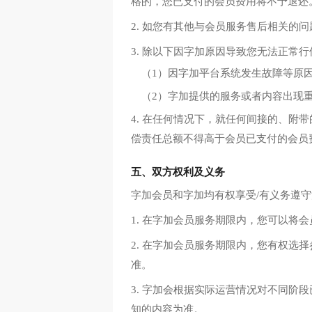
格的，您已支付的会员费用将不予退还
2. 如您有其他与会员服务售后相关的
3. 除以下因字加原因导致您无法正常
（1）因字加平台系统发生故障等原
（2）字加提供的服务或者内容出现
4. 在任何情况下，就任何间接的、
偿责任总额不得高于会员已支付的会员
五、双方权利及义务
字加会员和字加均有权享受/有义务遵守
1. 在字加会员服务期限内，您可以将
2. 在字加会员服务期限内，您有权
准。
3. 字加会根据实际运营情况对不同
知的内容为准。