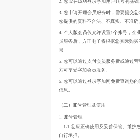
2. 您应在成功登录字加用户账号的基
3. 您申请开通会员服务时，需要提
您提供的资料不合法、不真实、不准确
4. 个人版会员仅允许设置1个账号，
员服务后，方正电子将根据您实际购买
息。
5. 您可以通过支付会员服务费或通
方可享受字加会员服务。
6. 您可以通过登录字加网免费查询您
信息。
（二）账号管理及使用
1. 账号管理
1.1 您应正确使用及妥善保管、
自行承担。