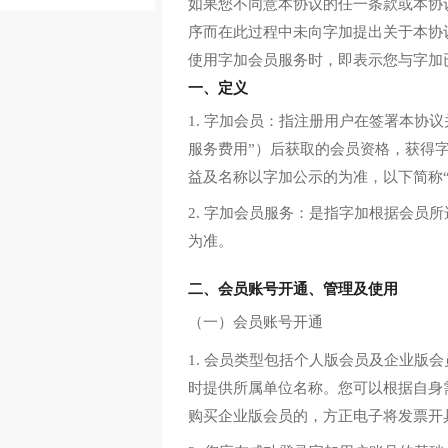
如果您不同意本协议的任一条款或本协
序而在此过程中未向字加提出关于本协
使用字加会员服务时，即表示您与字加
一、定义
1. 字加会员：指注册用户在签署本
服务费用”）后获取的会员资格，获得
益及名称以字加公示的为准，以下简称“
2. 字加会员服务：是指字加根据会
为准。
二、会员账号开通、管理及使用
（一）会员账号开通
1. 会员类型包括个人版会员及企业
时提供所属单位名称。您可以根据自身
购买企业版会员的，方正电子将发票开