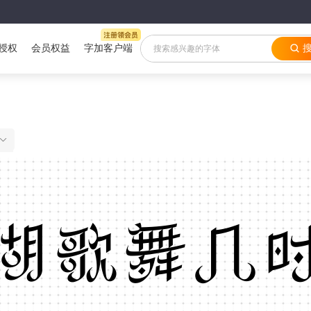
授权
会员权益
字加客户端
湖歌舞几