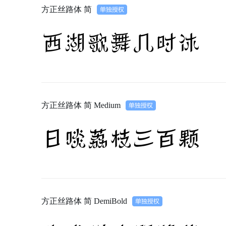
方正丝路体 简
西湖歌舞几时休
方正丝路体 简 Medium
日啖荔枝三百颗
方正丝路体 简 DemiBold