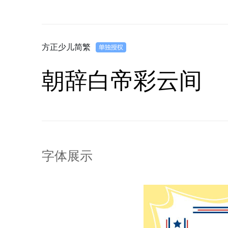
方正少儿简繁
朝辞白帝彩云间
字体展示