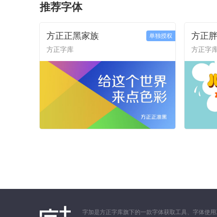
推荐字体
方正正黑家族
方正
单独授权
方正字库
方正字
字加是方正字库旗下的一款字体获取工具、字体使用