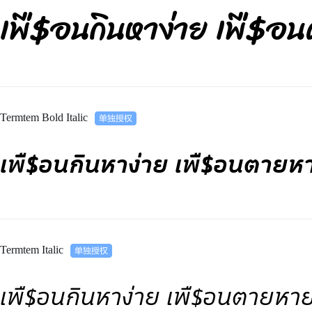
เพื$อนกินหาง่าย เพื$อ
Termtem Bold Italic
เพื$อนกินหาง่าย เพื$อนตายห
Termtem Italic
เพื$อนกินหาง่าย เพื$อนตายหา