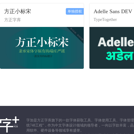
方正小标宋
Adelle Sans DEV
单独授权
TypeTogether
方正字库
字加是方正字库旗下的一款字体获取工具、字体使用工具、字体管理
统748工程”，作为中文字体设计领域的领导者，一向以字款丰富
用软件、硬件设备等领域享有盛誉。