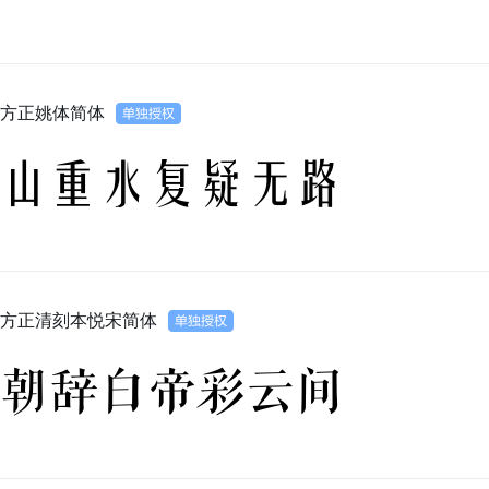
方正姚体简体
山重水复疑无路
方正清刻本悦宋简体
朝辞白帝彩云间