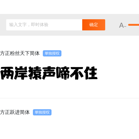
输入文字，即时体验
确定
方正粉丝天下简体
两岸猿声啼不住
方正跃进简体