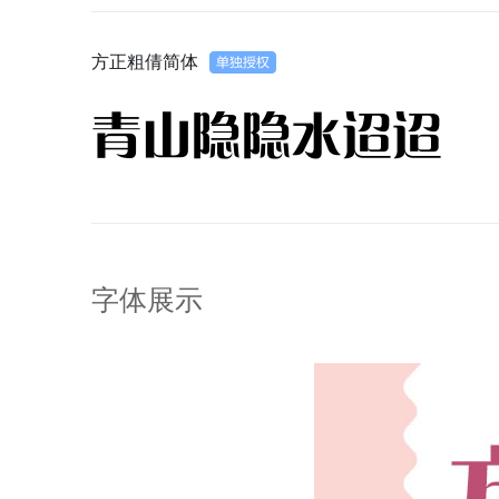
方正粗倩简体
青山隐隐水迢迢
字体展示