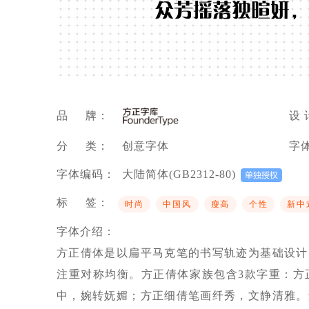
众芳摇落独暄妍，
品 牌：
设 
分 类：
创意字体
字
字体编码：
大陆简体(GB2312-80)
标 签：
时尚
中国风
瘦高
个性
新中
字体介绍：
方正倩体是以扁平马克笔的书写轨迹为基础设计
注重对称均衡。方正倩体家族包含3款字重：方
中，婉转妩媚；方正细倩笔画纤秀，文静清雅。