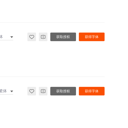
体
获取授权
获得字体
繁体
获取授权
获得字体