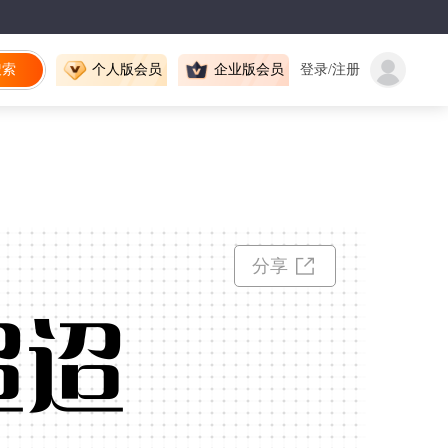
搜索
个人版会员
企业版会员
登录/注册
分享
迢迢