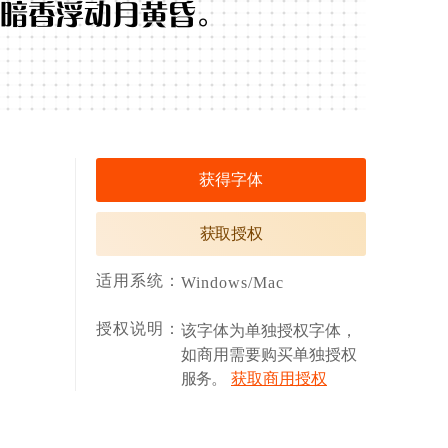
暗香浮动月黄昏。
获得字体
获取授权
适用系统：
Windows/Mac
授权说明：
该字体为单独授权字体，
如商用需要购买单独授权
服务。
获取商用授权