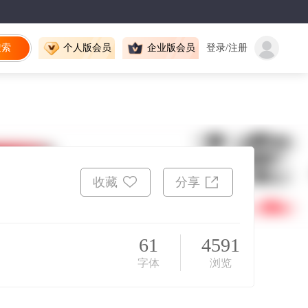
搜索
个人版会员
企业版会员
登录/注册
收藏
分享
61
4591
字体
浏览