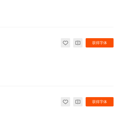
获得字体
获得字体