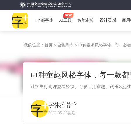
全部字体
AI工具
智能审校
设计灵感
商用
我的位置：
首页 >
合集列表 >
61种童趣风格字体，每一款
61种童趣风格字体，每一款都
让字里行间洋溢着轻快、可爱，用童趣、欢乐装点生
字体推荐官
2022-05-23创建