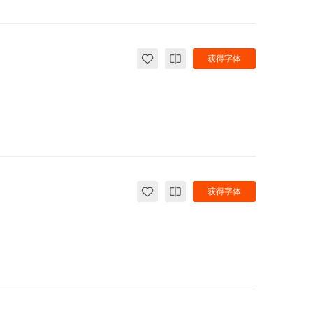
获得字体
获得字体