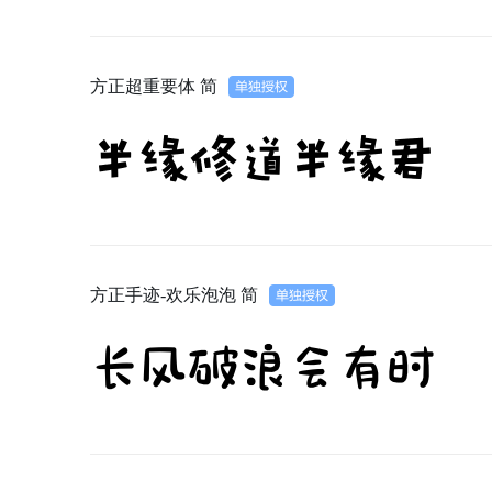
方正超重要体 简
半缘修道半缘君
方正手迹-欢乐泡泡 简
长风破浪会有时