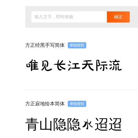
输入文字，即时体验
确定
方正经黑手写简体
唯见长江天际流
方正寂地绘本简体
青山隐隐水迢迢