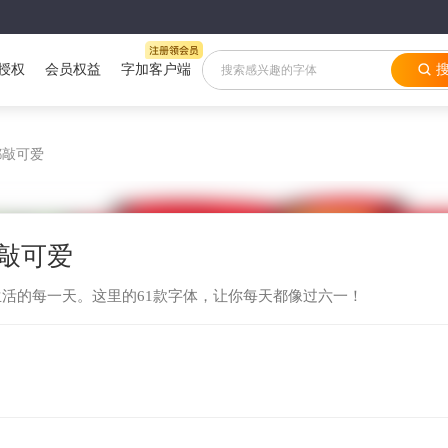
授权
会员权益
字加客户端
都敲可爱
敲可爱
活的每一天。这里的61款字体，让你每天都像过六一！