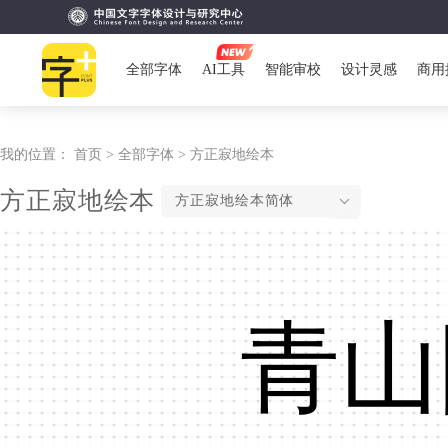
全部字体
AI工具
智能审校
设计灵感
商用
我的位置：
首页 >
全部字体 >
方正寂地绘本
方正寂地绘本
方正寂地绘本简体
青山