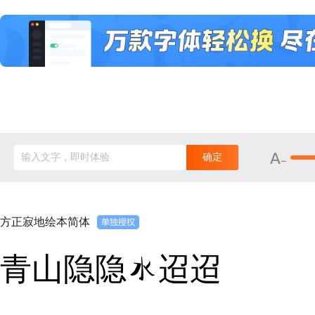
输入文字，即时体验
确定
方正寂地绘本简体
青山隐隐水迢迢