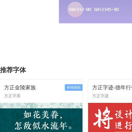
推荐字体
方正金陵家族
方正字迹-德年行
单独授权
方正字库
方正字迹