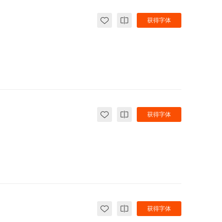
获得字体
获得字体
获得字体