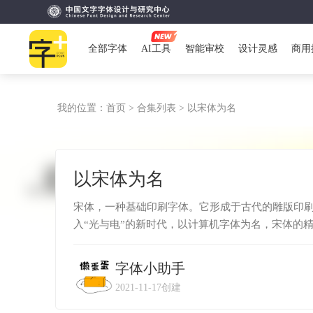
全部字体
AI工具
智能审校
设计灵感
商用
我的位置：
首页 >
合集列表 >
以宋体为名
以宋体为名
宋体，一种基础印刷字体。它形成于古代的雕版印刷
入“光与电”的新时代，以计算机字体为名，宋体的
字体小助手
2021-11-17创建