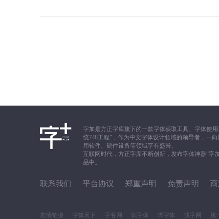
字加是方正字库旗下的一款字体获取工具、字体使用
统748工程”，作为中文字体设计领域的领导者，
用软件、硬件设备等领域享有盛誉。
互联网时代，方正字库不断创新，发布字体神器“字
品中。
联系我们
平台协议
郑重声明
免责声明
商
友情链接
字体天下
字客网
识字体
求字体
找字网
第