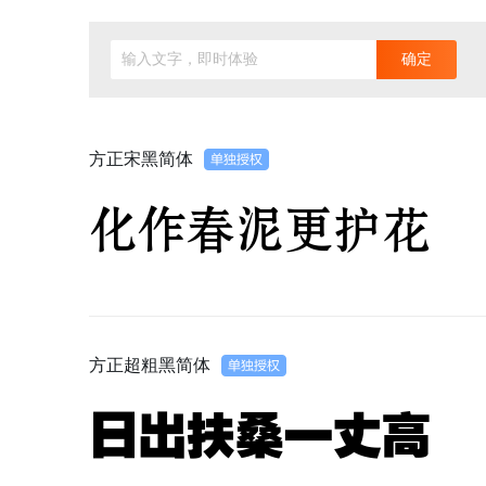
输入文字，即时体验
确定
方正宋黑简体
化作春泥更护花
方正超粗黑简体
日出扶桑一丈高