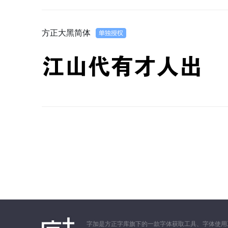
方正大黑简体
江山代有才人出
字加是方正字库旗下的一款字体获取工具、字体使用