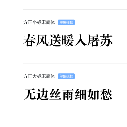
方正小标宋简体
春风送暖入屠苏
方正大标宋简体
无边丝雨细如愁