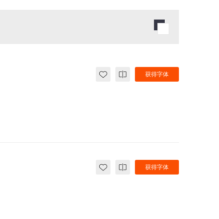
获得字体
获得字体