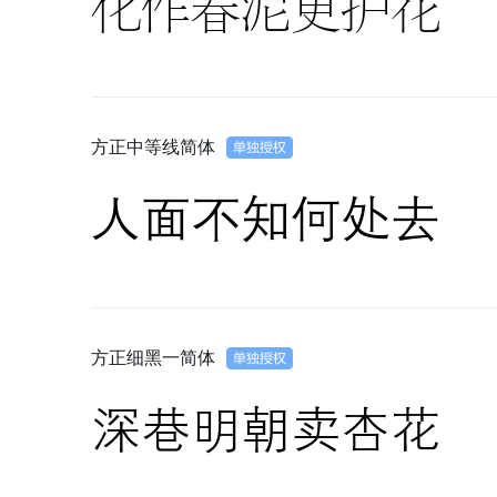
化作春泥更护花
方正中等线简体
人面不知何处去
方正细黑一简体
深巷明朝卖杏花