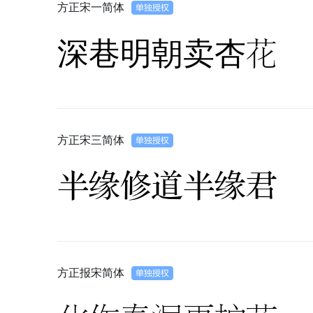
方正宋一简体
深巷明朝卖杏花
方正宋三简体
半缘修道半缘君
方正报宋简体