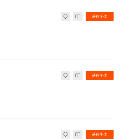
获得字体
获得字体
获得字体