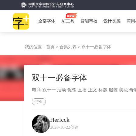
全部字体
AI工具
智能审校
设计灵感
商用
我的位置：
首页 >
合集列表 >
双十一必备字体
双十一必备字体
电商 双十一 活动 促销 直播 正文 标题 服装 美妆 母
行业
Hericck
2020-10-22创建