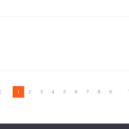
页
1
2
3
4
5
6
7
8
9