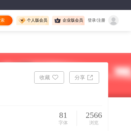
搜索
个人版会员
企业版会员
登录/注册
收藏
分享
81
2566
字体
浏览