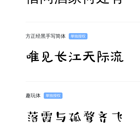
方正经黑手写简体
唯见长江天际流
趣玩体
落霞与孤鹜齐飞