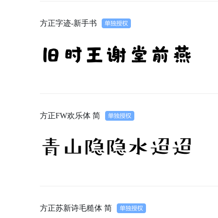
方正字迹-新手书
旧时王谢堂前燕
方正FW欢乐体 简
青山隐隐水迢迢
方正苏新诗毛糙体 简