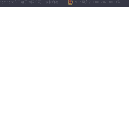
北京北大方正电子有限公司 版权所有
京公网安备 11010802030123号