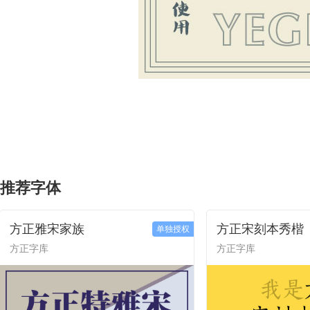
推荐字体
方正雅宋家族
方正宋刻本秀楷
单独授权
方正字库
方正字库