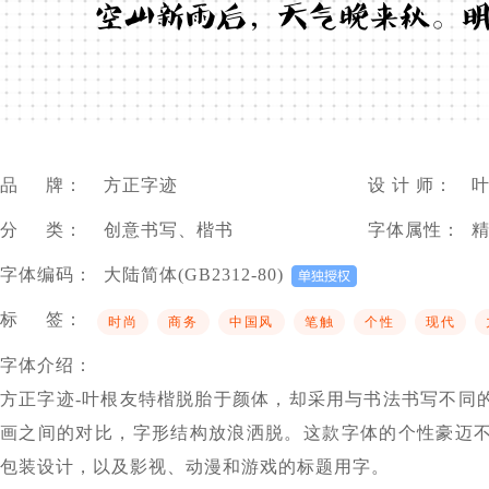
空山新雨后，天气晚来秋。
品 牌：
方正字迹
设 计 师：
分 类：
创意书写、楷书
字体属性：
字体编码：
大陆简体(GB2312-80)
标 签：
时尚
商务
中国风
笔触
个性
现代
字体介绍：
方正字迹-叶根友特楷脱胎于颜体，却采用与书法书写不同
画之间的对比，字形结构放浪洒脱。这款字体的个性豪迈
包装设计，以及影视、动漫和游戏的标题用字。