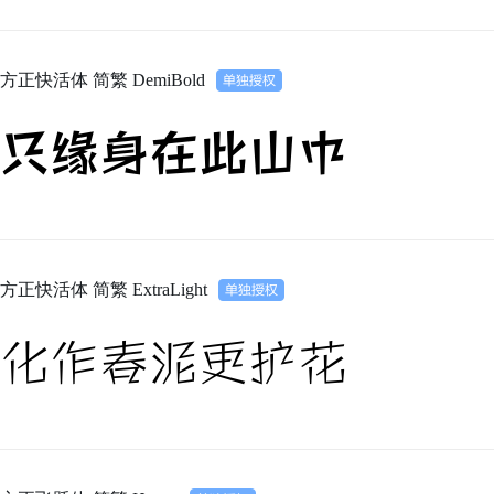
方正快活体 简繁 DemiBold
只缘身在此山中
方正快活体 简繁 ExtraLight
化作春泥更护花