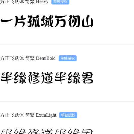
方正飞跃体 简繁 Heavy
一片孤城万仞山
方正飞跃体 简繁 DemiBold
半缘修道半缘君
方正飞跃体 简繁 ExtraLight