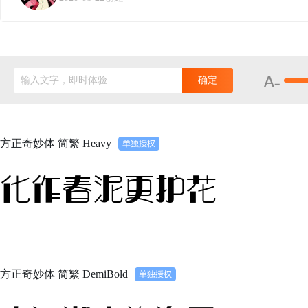
输入文字，即时体验
确定
方正奇妙体 简繁 Heavy
化作春泥更护花
方正奇妙体 简繁 DemiBold