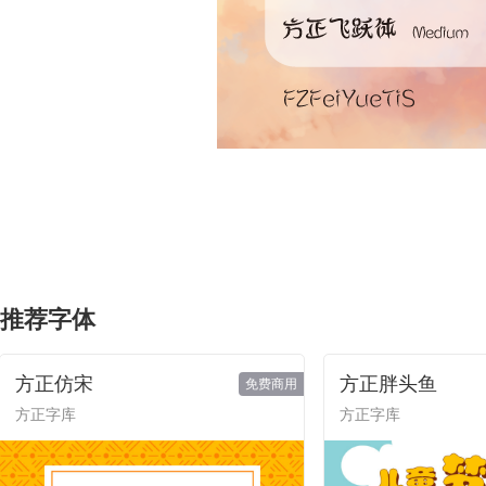
推荐字体
方正仿宋
方正胖头鱼
免费商用
方正字库
方正字库