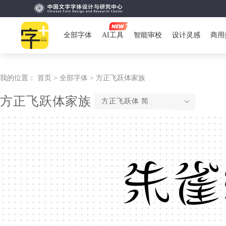
全部字体
AI工具
智能审校
设计灵感
商用
我的位置：
首页 >
全部字体 >
方正飞跃体家族
方正飞跃体家族
方正飞跃体 简
朱雀