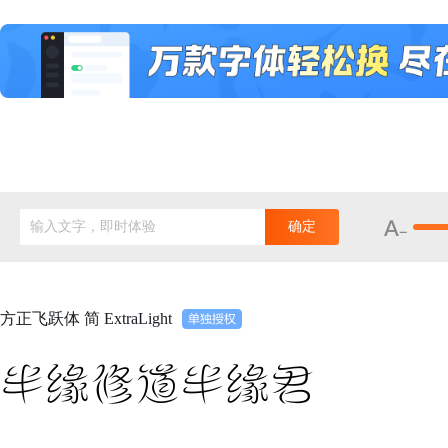
输入文字，即时体验
确定
方正飞跃体 简 ExtraLight
半缘修道半缘君