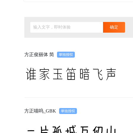
输入文字，即时体验
确定
方正俊丽体 简
谁家玉笛暗飞声
方正喵呜_GBK
一片孤城万仞山