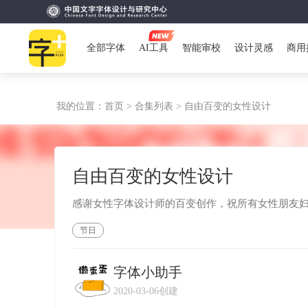
全部字体
AI工具
智能审校
设计灵感
商用
我的位置：
首页 >
合集列表 >
自由百变的女性设计
自由百变的女性设计
感谢女性字体设计师的百变创作，祝所有女性朋友
节日
字体小助手
2020-03-06创建