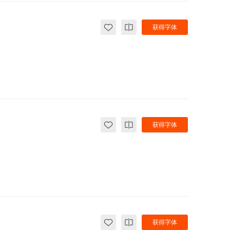
获得字体
获得字体
获得字体