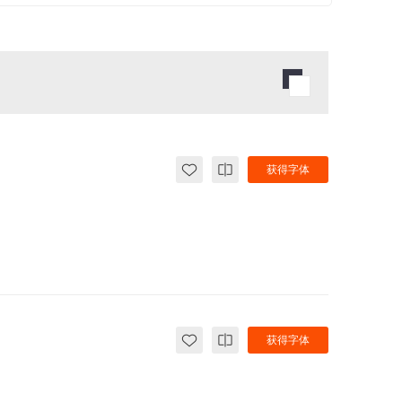
获得字体
获得字体