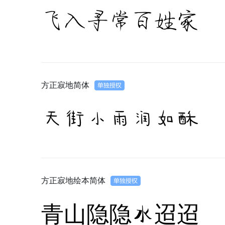
飞入寻常百姓家
方正寂地简体
天街小雨润如酥
方正寂地绘本简体
青山隐隐水迢迢