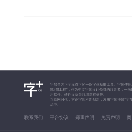
字加是方正字库旗下的一款字体获取工具、字体使用
统748工程”，作为中文字体设计领域的领导者，
用软件、硬件设备等领域享有盛誉。
互联网时代，方正字库不断创新，发布字体神器“字
品中。
联系我们
平台协议
郑重声明
免责声明
商