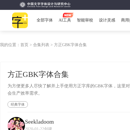
全部字体
AI工具
智能审校
设计灵感
商用
我的位置：
首页 >
合集列表 >
方正GBK字体合集
方正GBK字体合集
为方便更多人尽快了解并上手使用方正字库的GBK字体，这里
会生产效率需求。
经典字体
Seekladoom
2020-01-22创建