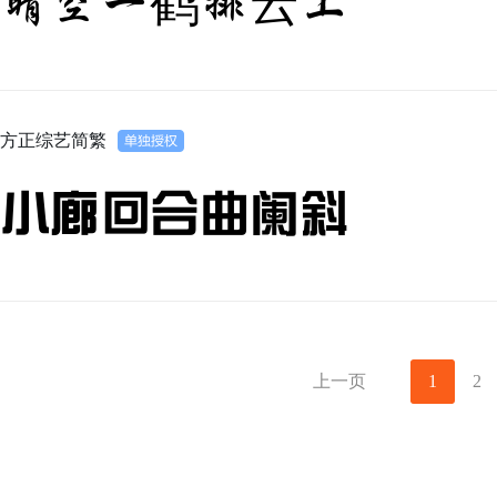
晴空一鹤排云上
方正综艺简繁
小廊回合曲阑斜
上一页
1
2