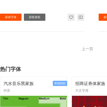
获得字体
获取授权
获
上一页
热门字体
汽水音乐黑家族
招商证券体家族
单独授权
抖音
方正字库