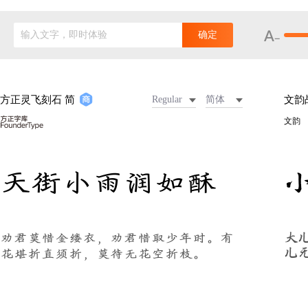
输入文字，即时体验
确定
方正灵飞刻石 简
Regular
简体
文韵
文韵
天街小雨润如酥
劝君莫惜金缕衣，劝君惜取少年时。有
大
儿
花堪折直须折，莫待无花空折枝。