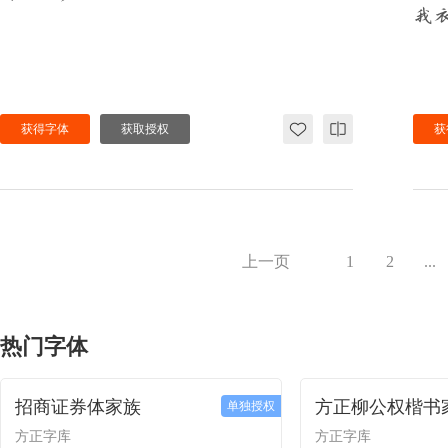
我
获得字体
获取授权
获
上一页
1
2
...
热门字体
招商证券体家族
方正柳公权楷书
单独授权
方正字库
方正字库