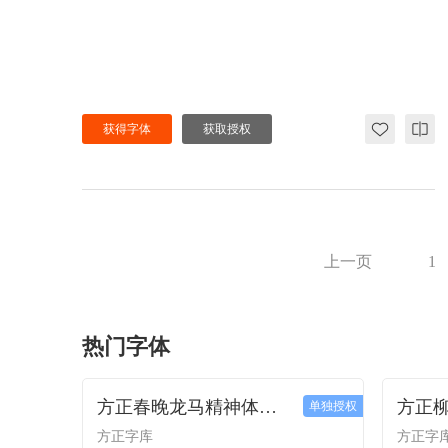
获得字体
获取授权
上一页
1
热门字体
方正春晚龙马精神体家族
方正
单独授权
方正字库
方正字