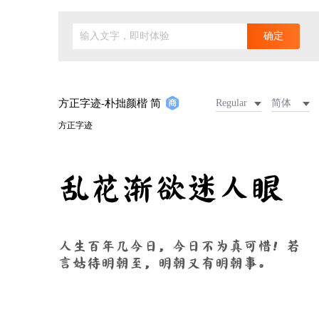
输入文字，即时体验
确定
方正字迹-朴拙颜楷 简
Regular
简体
方正字迹
乱花渐欲迷人眼
人生百年几今日，今日不为真可惜！若
言姑待明朝至，明朝又有明朝事。