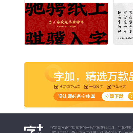
字加是方正字库旗下的一款字体获取工具、字体使用
统748工程”，作为中文字体设计领域的领导者，