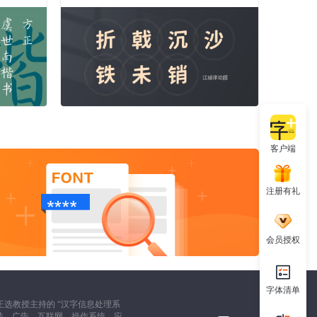
客户端
注册有礼
会员授权
字体清单
选教授主持的 “汉字信息处理系
装、广告、互联网、操作系统、应