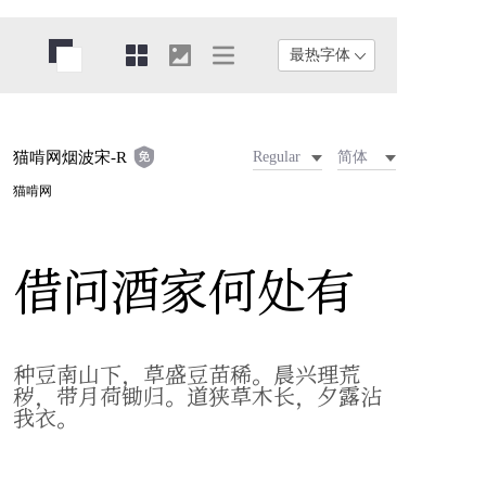
猫啃网烟波宋-R
Regular
简体
猫啃网
借问酒家何处有
种豆南山下，草盛豆苗稀。晨兴理荒
秽，带月荷锄归。道狭草木长，夕露沾
我衣。