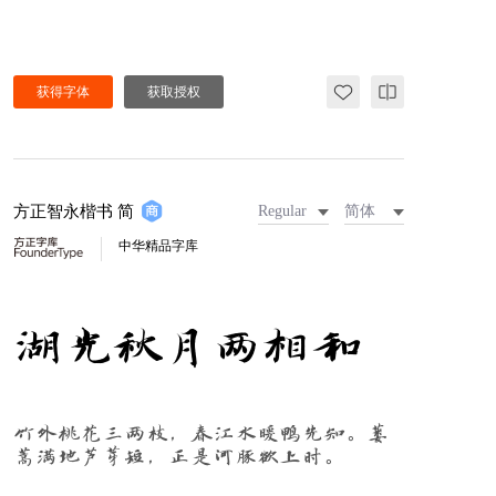
获得字体
获取授权
方正智永楷书 简
Regular
简体
中华精品字库
湖光秋月两相和
竹外桃花三两枝，春江水暖鸭先知。蒌
蒿满地芦芽短，正是河豚欲上时。