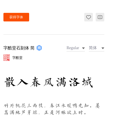
获得字体
字酷堂石刻体 简
Regular
简体
字酷堂
散入春风满洛城
竹外桃花三两枝，春江水暖鸭先知。蒌
蒿满地芦芽短，正是河豚欲上时。