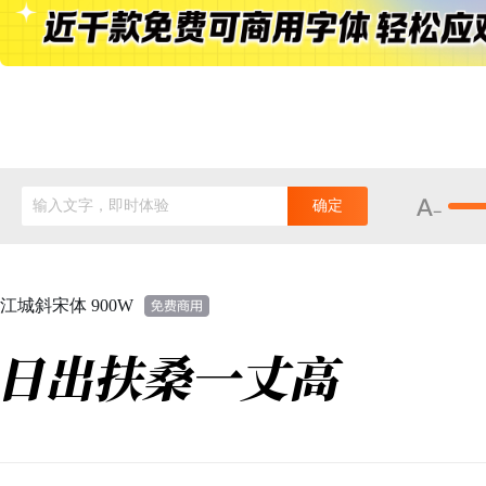
输入文字，即时体验
确定
江城斜宋体 900W
日出扶桑一丈高