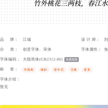
竹外桃花三两枝，春江
品 牌：
江城
设 计 师：
分 类：
创意字体、宋体
字体属性：
字体编码：
大陆简体(GB2312-80)
标 签：
中国风
倾斜
新中式
力量
柔美
字体介绍：
暂无