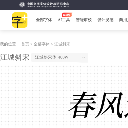
全部字体
AI工具
智能审校
设计灵感
商用
我的位置：
首页 >
全部字体 >
江城斜宋
江城斜宋
江城斜宋体 400W
春风