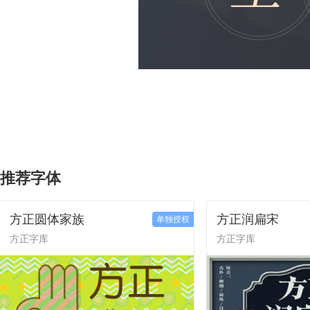
推荐字体
方正圆体家族
方正润扁宋
单独授权
方正字库
方正字库