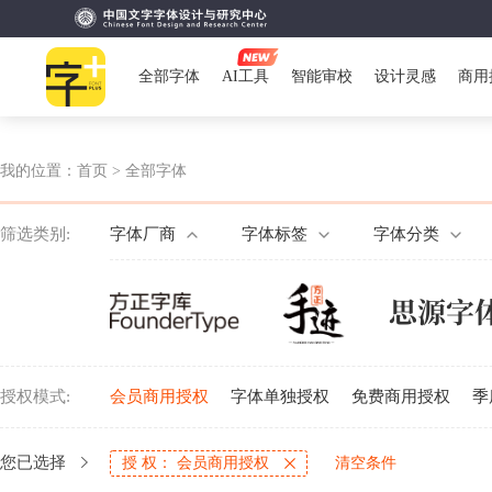
全部字体
AI工具
智能审校
设计灵感
商用
我的位置：
首页
>
全部字体
筛选类别:
字体厂商
字体标签
字体分类
授权模式:
会员商用授权
字体单独授权
免费商用授权
季
您已选择
授 权： 会员商用授权
清空条件