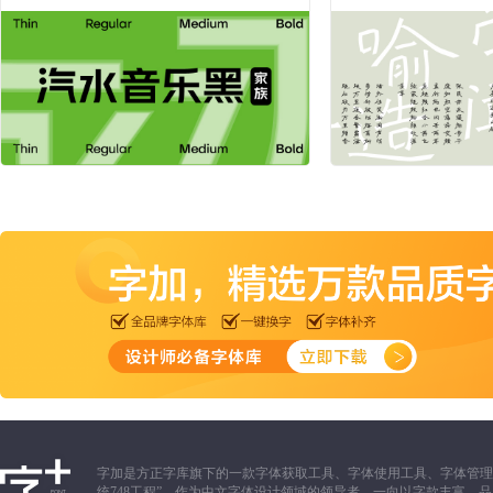
字加是方正字库旗下的一款字体获取工具、字体使用工具、字体管理
统748工程”，作为中文字体设计领域的领导者，一向以字款丰富