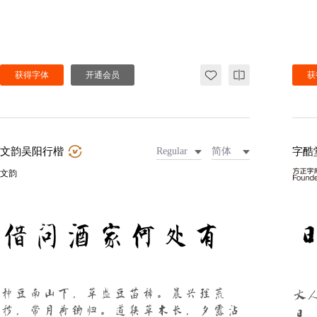
获得字体
开通会员
获
文韵吴阳行楷
Regular
简体
字酷
文韵
借问酒家何处有
种豆南山下，草盛豆苗稀。晨兴理荒
丈
秽，带月荷锄归。道狭草木长，夕露沾
日