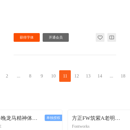
获得字体
开通会员
2
...
8
9
10
11
12
13
14
...
18
方正春晚龙马精神体家族
方正FW筑紫A老明朝家族
单独授权
Fontworks
库