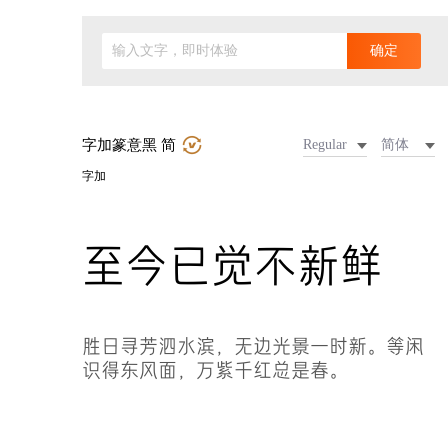
输入文字，即时体验
确定
字加篆意黑 简
Regular
简体
字加
至今已觉不新鲜
胜日寻芳泗水滨，无边光景一时新。等闲
识得东风面，万紫千红总是春。