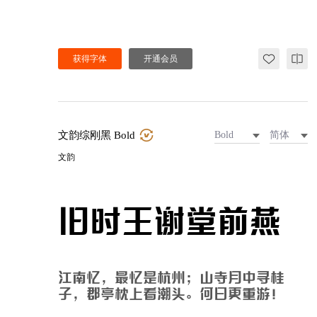
获得字体
开通会员
文韵综刚黑 Bold
Bold
简体
文韵
旧时王谢堂前燕
江南忆，最忆是杭州；山寺月中寻桂
子，郡亭枕上看潮头。何日更重游！