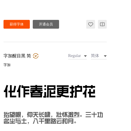
获得字体
开通会员
字加醒目黑 简
Regular
简体
字加
化作春泥更护花
抬望眼，仰天长啸，壮怀激烈。三十功
名尘与土，八千里路云和月。