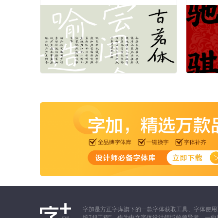
字加是方正字库旗下的一款字体获取工具、字体使用
统748工程”，作为中文字体设计领域的领导者，