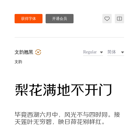
获得字体
开通会员
文韵翘黑
Regular
简体
文韵
梨花满地不开门
毕竟西湖六月中，风光不与四时同。接
天莲叶无穷碧，映日荷花别样红。