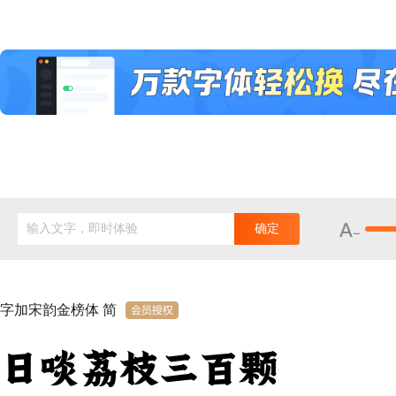
输入文字，即时体验
确定
字加宋韵金榜体 简
日啖荔枝三百颗