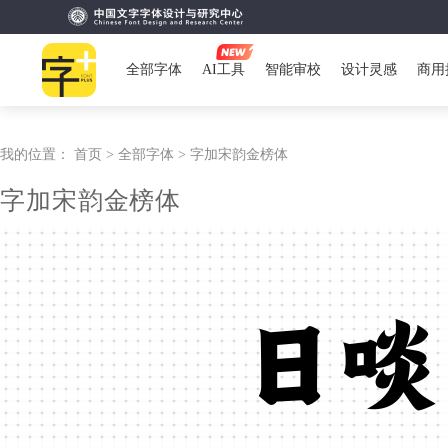
全部字体
AI工具
智能审校
设计灵感
商用
我的位置：
首页 >
全部字体 >
字加宋韵金榜体
字加宋韵金榜体
日啖