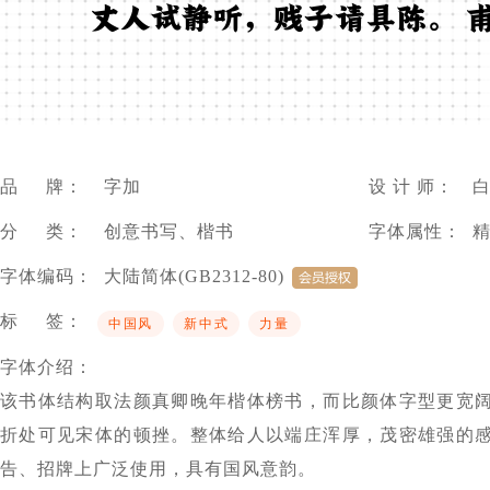
丈人试静听，贱子请具陈。 
品 牌：
字加
设 计 师：
分 类：
创意书写、楷书
字体属性：
字体编码：
大陆简体(GB2312-80)
标 签：
中国风
新中式
力量
字体介绍：
该书体结构取法颜真卿晚年楷体榜书，而比颜体字型更宽
折处可见宋体的顿挫。整体给人以端庄浑厚，茂密雄强的
告、招牌上广泛使用，具有国风意韵。