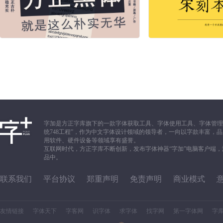
字加是方正字库旗下的一款字体获取工具、字体使用工具、字体管理
统748工程”，作为中文字体设计领域的领导者，一向以字款丰富
用软件、硬件设备等领域享有盛誉。
互联网时代，方正字库不断创新，发布字体神器“字加”电脑客户端
品中。
联系我们
平台协议
郑重声明
免责声明
商业模式
友情链接
字体天下
字客网
识字体
求字体
找字网
第一字体网
字