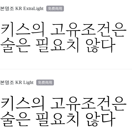
본명조 KR ExtraLight
키스의 고유조건은 
술은 필요치 않다
본명조 KR Light
키스의 고유조건은 
술은 필요치 않다