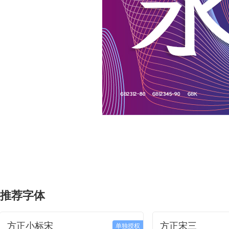
推荐字体
方正小标宋
方正宋三
单独授权