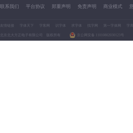
联系我们
平台协议
郑重声明
免责声明
商业模式
友情链接
字体天下
字客网
识字体
求字体
找字网
第一字体网
字
北京北大方正电子有限公司 版权所有
京公网安备 11010802030123号