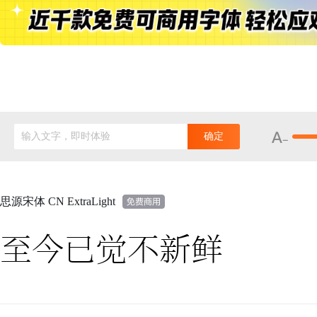
输入文字，即时体验
确定
思源宋体 CN ExtraLight
至今已觉不新鲜