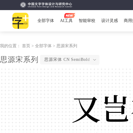
全部字体
AI工具
智能审校
设计灵感
商用
我的位置：
首页 >
全部字体 >
思源宋系列
思源宋系列
思源宋体 CN SemiBold
又岂