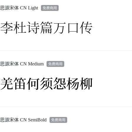
思源宋体 CN Light
李杜诗篇万口传
思源宋体 CN Medium
羌笛何须怨杨柳
思源宋体 CN SemiBold