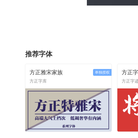
推荐字体
方正雅宋家族
方正字
单独授权
方正字库
方正字