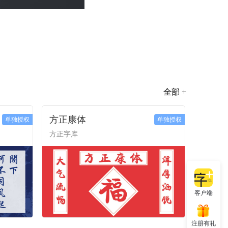
全部 +
方正康体
单独授权
单独授权
方正字库
客户端
注册有礼