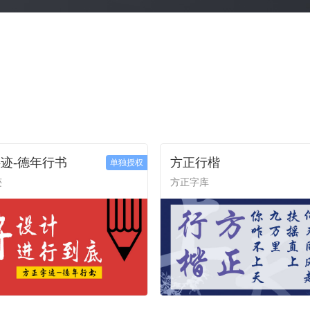
迹-德年行书
方正行楷
单独授权
迹
方正字库