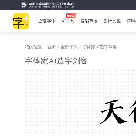
全部字体
AI工具
智能审校
设计灵感
商用
我的位置：
首页 >
全部字体 >
字体家AI造字剑客
字体家AI造字剑客
天