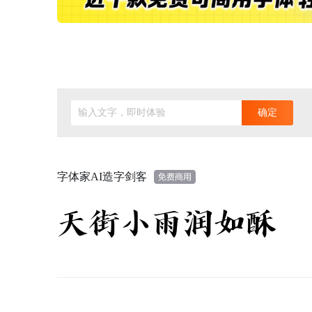
输入文字，即时体验
确定
字体家AI造字剑客
天街小雨润如酥