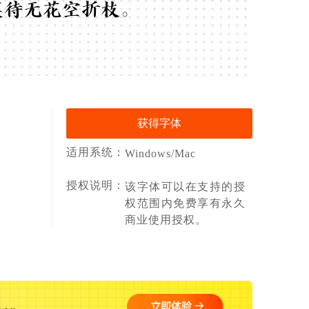
莫待无花空折枝。
获得字体
适用系统：
Windows/Mac
授权说明：
该字体可以在支持的授
权范围内免费享有永久
商业使用授权。