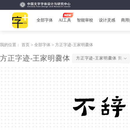
全部字体
AI工具
智能审校
设计灵感
商用
我的位置：
首页 >
全部字体 >
方正字迹-王家明爨体
方正字迹-王家明爨体
方正字迹-王家明爨体 简
不辞