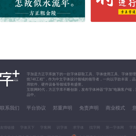
字加是方正字库旗下的一款字体获取工具、字体使用工具、字体管理
统748工程”，作为中文字体设计领域的领导者，一向以字款丰富
用软件、硬件设备等领域享有盛誉。
互联网时代，方正字库不断创新，发布字体神器“字加”电脑客户端
品中。
联系我们
平台协议
郑重声明
免责声明
商业模式
友情链接
字体天下
字客网
识字体
求字体
找字网
第一字体网
字