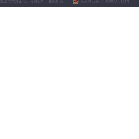
北京北大方正电子有限公司 版权所有
京公网安备 11010802030123号