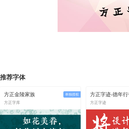
推荐字体
方正金陵家族
方正字迹-德年行
单独授权
方正字库
方正字迹