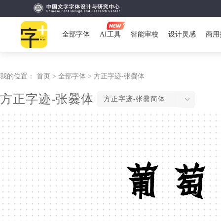
全部字体
AI工具
智能审校
设计灵感
商用
我的位置：
首页 >
全部字体 >
方正字迹-张爨体
方正字迹-张爨体
方正字迹-张爨简体
葡萄