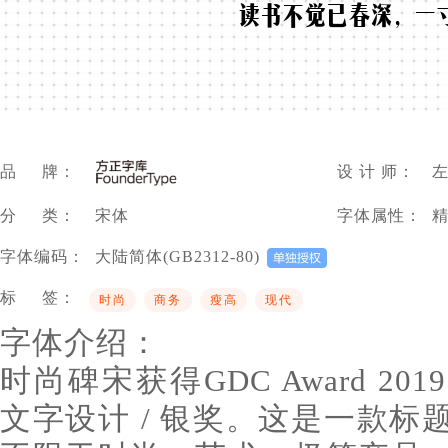
读书不觉已春深，一
品 牌：
设 计 师：
分 类：
宋体
字体属性：
字体编码：
大陆简体(GB2312-80)
标 签：
时尚
商务
瘦高
现代
字体介绍：
时尚碑宋获得GDC Award 201
文字设计 / 银奖。这是一款