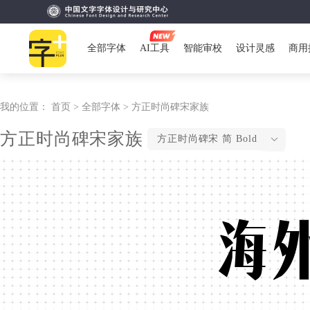
全部字体
AI工具
智能审校
设计灵感
商用
我的位置：
首页 >
全部字体 >
方正时尚碑宋家族
方正时尚碑宋家族
方正时尚碑宋 简 Bold
海