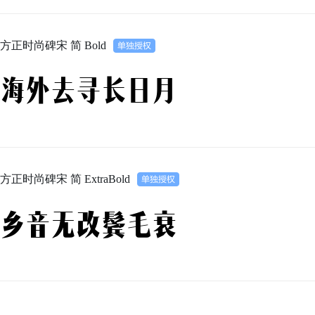
方正时尚碑宋 简 Bold
海外去寻长日月
方正时尚碑宋 简 ExtraBold
乡音无改鬓毛衰