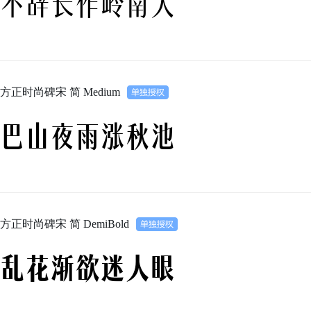
不辞长作岭南人
方正时尚碑宋 简 Medium
巴山夜雨涨秋池
方正时尚碑宋 简 DemiBold
乱花渐欲迷人眼