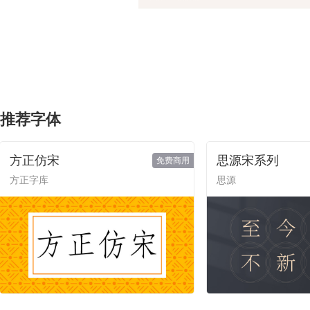
推荐字体
方正仿宋
思源宋系列
免费商用
方正字库
思源