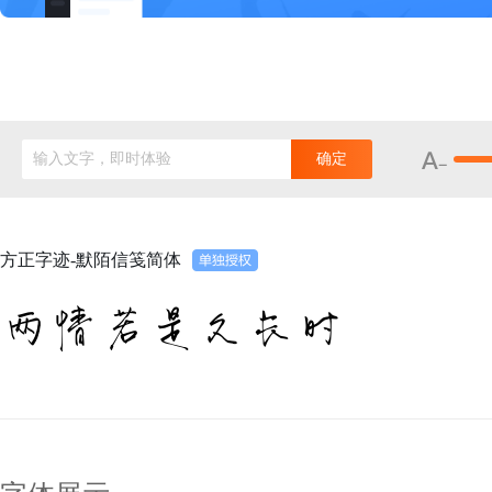
输入文字，即时体验
确定
方正字迹-默陌信笺简体
两情若是久长时