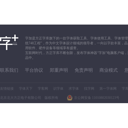
字加是方正字库旗下的一款字体获取工具、字体使用工具、字体管理
统748工程”，作为中文字体设计领域的领导者，一向以字款丰富
用软件、硬件设备等领域享有盛誉。
互联网时代，方正字库不断创新，发布字体神器“字加”电脑客户端
品中。
联系我们
平台协议
郑重声明
免责声明
商业模式
友情链接
字体天下
字客网
识字体
求字体
找字网
第一字体网
字
北京北大方正电子有限公司 版权所有
京公网安备 11010802030123号