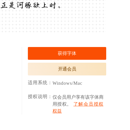
正是河豚欲上时。
获得字体
开通会员
适用系统：
Windows/Mac
授权说明：
仅会员用户享有该字体商
用授权。
了解会员授权
权益