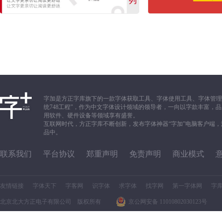
字加是方正字库旗下的一款字体获取工具、字体使用工具、字体管理
统748工程”，作为中文字体设计领域的领导者，一向以字款丰富
用软件、硬件设备等领域享有盛誉。
互联网时代，方正字库不断创新，发布字体神器“字加”电脑客户端
品中。
联系我们
平台协议
郑重声明
免责声明
商业模式
友情链接
字体天下
字客网
识字体
求字体
找字网
第一字体网
字
北京北大方正电子有限公司 版权所有
京公网安备 11010802030123号