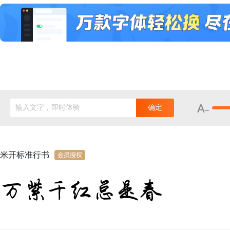
输入文字，即时体验
确定
米开标准行书
万紫千红总是春