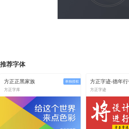
推荐字体
方正正黑家族
方正字迹-德年行
单独授权
方正字库
方正字迹