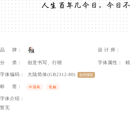
人生百年几今日，今日
品 牌：
设 计 师：
分 类：
创意书写、行楷
字体属性：
字体编码：
大陆简体(GB2312-80)
标 签：
中国风
笔触
字体介绍：
暂无