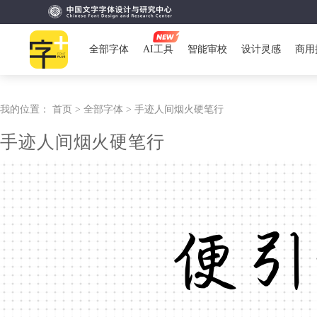
全部字体
AI工具
智能审校
设计灵感
商用
我的位置：
首页 >
全部字体 >
手迹人间烟火硬笔行
手迹人间烟火硬笔行
便引