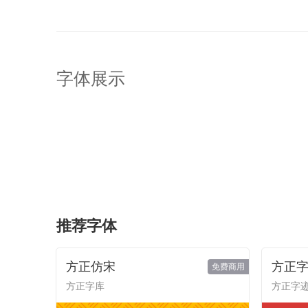
字体展示
推荐字体
方正仿宋
方正字
免费商用
方正字库
方正字