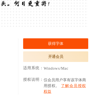
头。何日更重游！
获得字体
开通会员
适用系统：
Windows/Mac
授权说明：
仅会员用户享有该字体商
用授权。
了解会员授权
权益