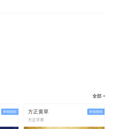
全部 +
方正黄草
单独授权
单独授权
方正字库