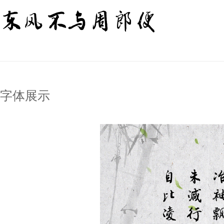
东风不与周郎便
字体展示