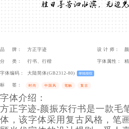
胜日寻芳泗水滨，无边
品 牌：
方正字迹
设 计 师：
分 类：
行书、行楷
字体属性：
字体编码：
大陆简体(GB2312-80)
标 签：
时尚
中国风
笔触
复古
字体介绍：
方正字迹-颜振东行书是一款毛
体，该字体采用复古风格，笔