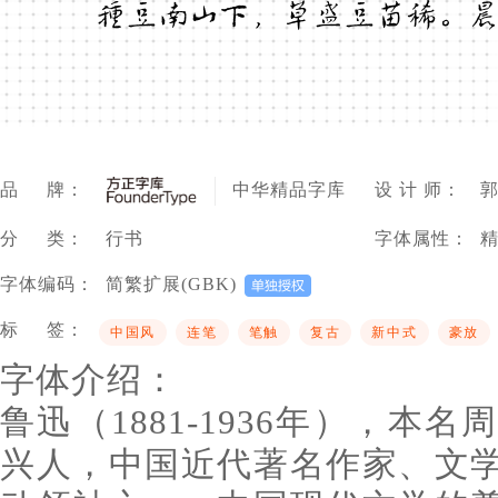
種豆南山下，草盛豆苗稀。
品 牌：
中华精品字库
设 计 师：
分 类：
行书
字体属性：
字体编码：
简繁扩展(GBK)
标 签：
中国风
连笔
笔触
复古
新中式
豪放
字体介绍：
鲁迅（1881-1936年），本
兴人，中国近代著名作家、文