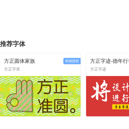
推荐字体
方正圆体家族
方正字迹-德年行
单独授权
方正字库
方正字迹