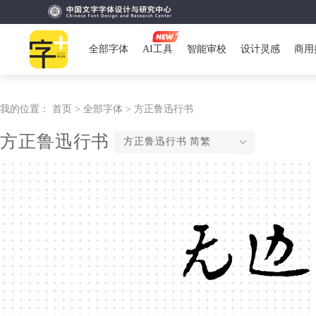
全部字体
AI工具
智能审校
设计灵感
商用
我的位置：
首页 >
全部字体 >
方正鲁迅行书
方正鲁迅行书
方正鲁迅行书 简繁
无边