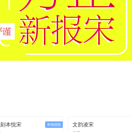
清刻本悦宋
文韵凌宋
单独授权