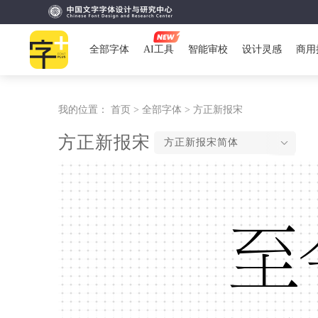
全部字体
AI工具
智能审校
设计灵感
商用
我的位置：
首页 >
全部字体 >
方正新报宋
方正新报宋
方正新报宋简体
至