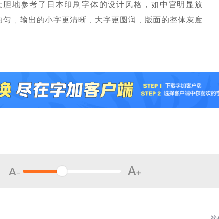
大胆地参考了日本印刷字体的设计风格，如中宫明显放
均匀，输出的小字更清晰，大字更圆润，版面的整体灰度
简