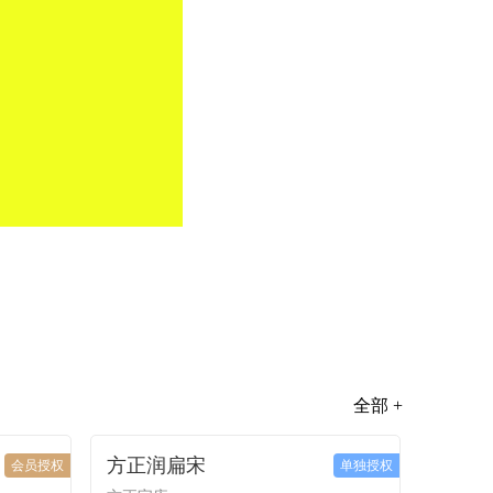
全部 +
方正润扁宋
会员授权
单独授权