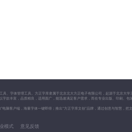
工具、字体管理工具。方正字库隶属于北京北大方正电子有限公司，起源于北京大学王
一向以字款丰富，品质精良，适用面广，能迅速满足客户需求，而在专业出版、印刷、包
加”电脑客户端，海量字体一键即得；推出“方正字库文创”品牌，通过创意与智慧，把
业模式
意见反馈