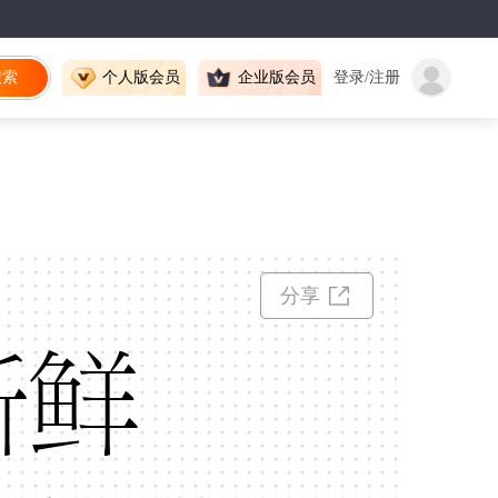
搜索
个人版会员
企业版会员
登录/注册
分享
新鲜