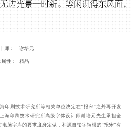
无边光景一时新。等闲识得东风面，
计 师：
谢培元
体属性：
精品
上海印刷技术研究所等相关单位决定在“报宋”之外再开发
上海印刷技术研究所高级字体设计师谢培元先生承担全
电脑字库的要求度身定做，和源自铅字铜模的“报宋”有