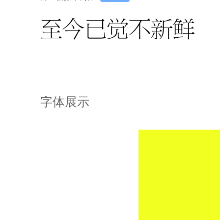
至今已觉不新鲜
字体展示