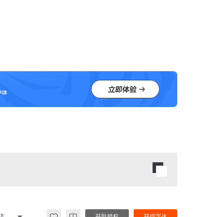
体
获取授权
获得字体