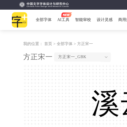
全部字体
AI工具
智能审校
设计灵感
商用
我的位置：
首页 >
全部字体 >
方正宋一
方正宋一
方正宋一_GBK
溪