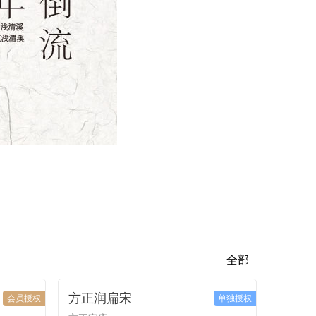
全部 +
方正润扁宋
会员授权
单独授权