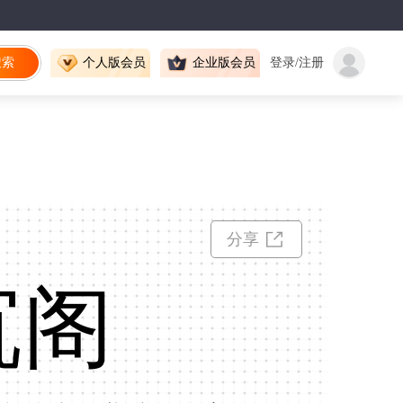
搜索
个人版会员
企业版会员
登录/注册
分享
沉阁