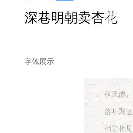
深巷明朝卖杏花
字体展示