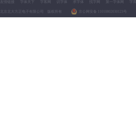
友情链接
字体天下
字客网
识字体
求字体
找字网
第一字体网
字
北京北大方正电子有限公司 版权所有
京公网安备 11010802030123号