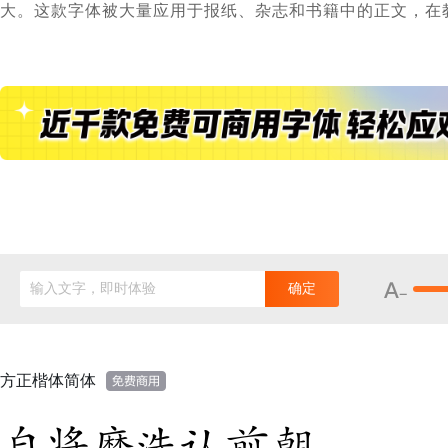
大。这款字体被大量应用于报纸、杂志和书籍中的正文，在
输入文字，即时体验
确定
方正楷体简体
自将磨洗认前朝