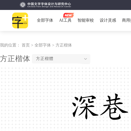
全部字体
AI工具
智能审校
设计灵感
商用
我的位置：
首页 >
全部字体 >
方正楷体
方正楷体
方正楷體
深巷