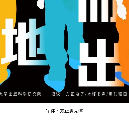
字体：方正勇克体