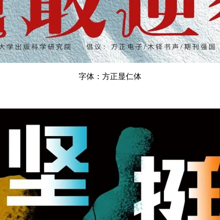
字体：方正显仁体