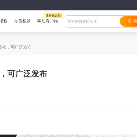
授权
会员权益
字加客户端
授权，可广泛发布
，可广泛发布