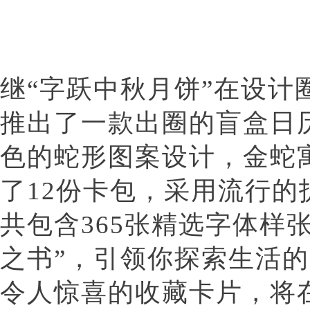
继“字跃中秋月饼”在设计
推出了一款出圈的盲盒日
色的蛇形图案设计，金蛇
了12份卡包，采用流行
共包含365张精选字体样
之书”，引领你探索生活
令人惊喜的收藏卡片，将在