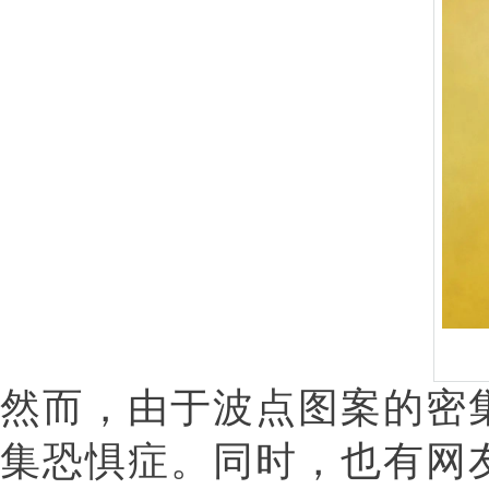
然而，由于波点图案的密
集恐惧症。同时，也有网友