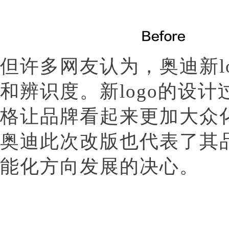
但许多网友认为，奥迪新l
和辨识度。新logo的设
格让品牌看起来更加大众
奥迪此次改版也代表了其
能化方向发展的决心。