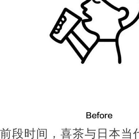
前段时间，喜茶与日本当