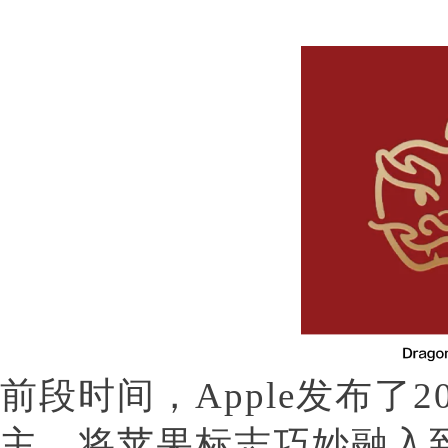
前段时间，Apple发布了
主，将苹果标志巧妙融入