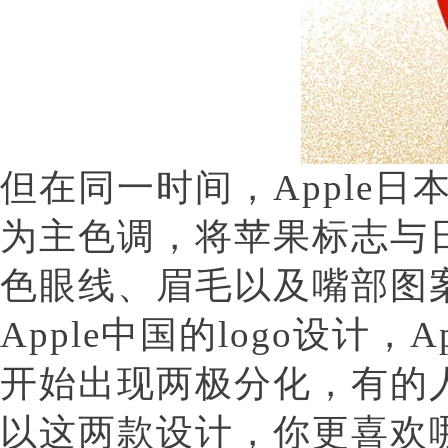
但在同一时间，Apple日本
为主色调，将苹果标志与
色眼线、眉毛以及嘴部图案
Apple中国的logo设计
开始出现两极分化，有的
以这两款设计，你更喜欢