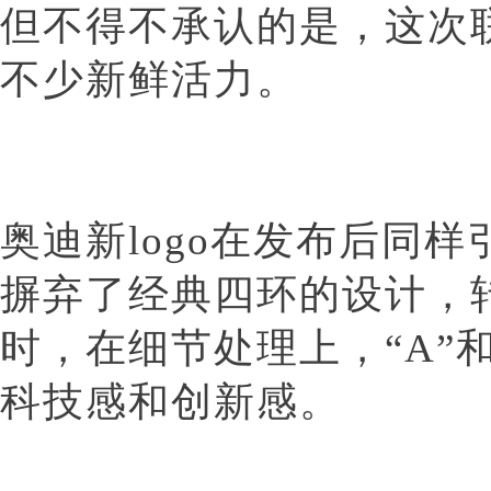
但不得不承认的是，这次
不少新鲜活力。
奥迪新logo在发布后同样
摒弃了经典四环的设计，转
时，在细节处理上，“A”
科技感和创新感。