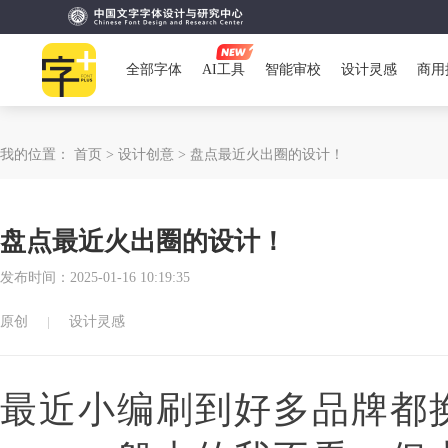
全部字体
AI工具
智能审校
设计灵感
商用
我的位置：
首页 >
设计创意 >
盘点最近火出圈的设计！
盘点最近火出圈的设计！
发布时间：2025-01-16 10:19:35
原创
设计灵感
最近小编刷到好多品牌都