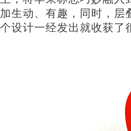
加生动、有趣，同时，层
个设计一经发出就收获了