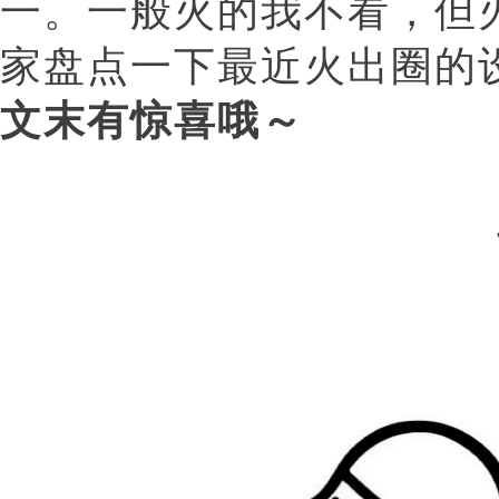
一。一般火的我不看，但
家盘点一下最近火出圈的
文末有惊喜哦～