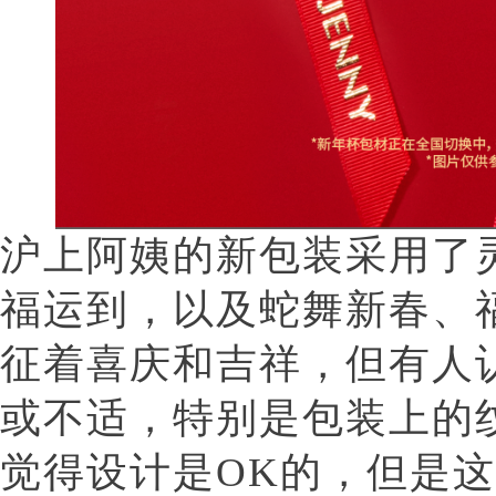
沪上阿姨的新包装采用了
福运到，以及蛇舞新春、
征着喜庆和吉祥，但有人
或不适，特别是包装上的
觉得设计是OK的，但是这