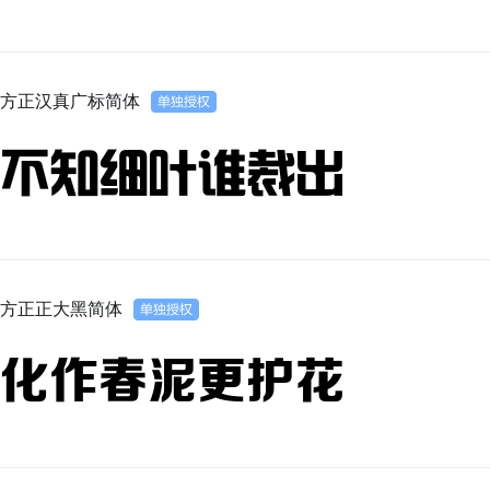
方正汉真广标简体
不知细叶谁裁出
方正正大黑简体
化作春泥更护花