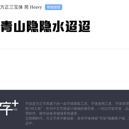
方正三宝体 简 Heavy
青山隐隐水迢迢
字加是方正字库旗下的一款字体获取工具、字体使用工具、字体管理
统748工程”，作为中文字体设计领域的领导者，一向以字款丰富
用软件、硬件设备等领域享有盛誉。
互联网时代，方正字库不断创新，发布字体神器“字加”电脑客户端
品中。