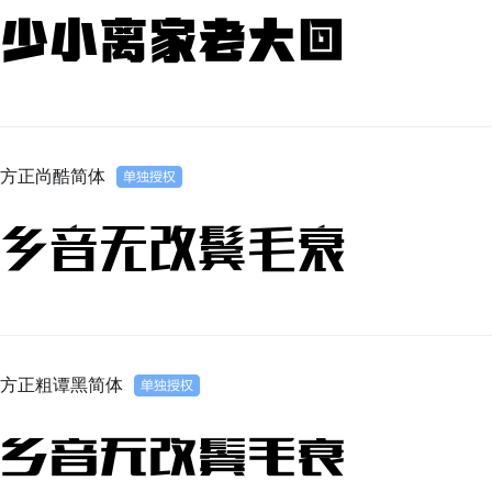
少小离家老大回
方正尚酷简体
乡音无改鬓毛衰
方正粗谭黑简体
乡音无改鬓毛衰