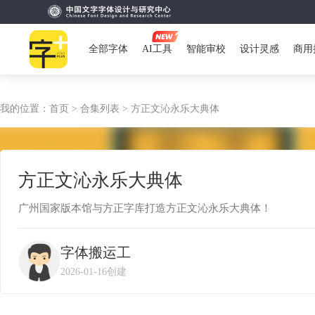
全部字体
AI工具
智能审校
设计灵感
商用
我的位置：
首页 >
合集列表 >
方正文沁永乐大典体
方正文沁永乐大典体
广州国家版本馆与方正字库打造方正文沁永乐大典体！
字体搬运工
2026-01-16创建